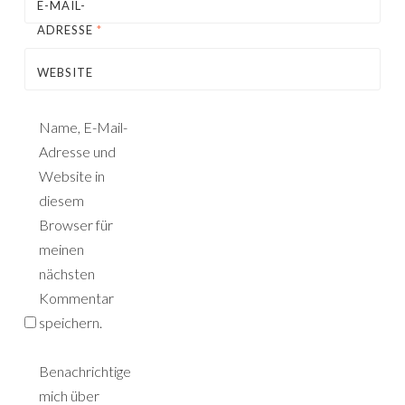
E-MAIL-
ADRESSE
*
WEBSITE
Name, E-Mail-
Adresse und
Website in
diesem
Browser für
meinen
nächsten
Kommentar
speichern.
Benachrichtige
mich über