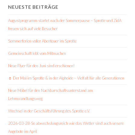
NEUESTE BEITRÄGE
Augustprogramm startet nach der Sommerpause – Sprotte und ZidA
freuen sich auf viele Besucher
Sommerferien voller Abenteuer im Sprotte
Gemeinschaft lebt vom Mitmachen
Neue Flyer für den Juni sind erschienen!
🌷 Der Mai im Sprotte & in der Alpheide – Vielfalt für alle Generationen
Neue Möbel für den Nachbarschaftsunterstand am
Lehmwandlungsweg
Wechsel in der Geschäftsführung des Sprotte e.V.
2026-03-28-So abwechslungsreich wie das Wetter sind auch unsere
Angebote im April