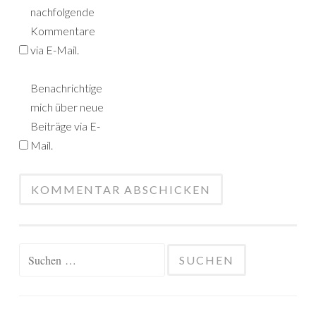
nachfolgende
Kommentare
via E-Mail.
Benachrichtige
mich über neue
Beiträge via E-
Mail.
Suchen
nach: