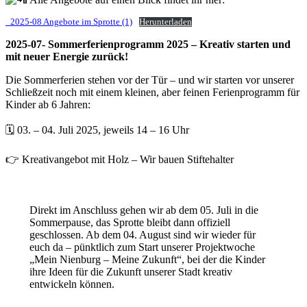
_2025-08 Angebote im Sprotte (1)
Herunterladen
2025-07- Sommerferienprogramm 2025 – Kreativ starten und
mit neuer Energie zurück!
Die Sommerferien stehen vor der Tür – und wir starten vor unserer
Schließzeit noch mit einem kleinen, aber feinen Ferienprogramm für
Kinder ab 6 Jahren:
🗓 03. – 04. Juli 2025, jeweils 14 – 16 Uhr
👉 Kreativangebot mit Holz – Wir bauen Stiftehalter
Direkt im Anschluss gehen wir ab dem 05. Juli in die
Sommerpause, das Sprotte bleibt dann offiziell
geschlossen. Ab dem 04. August sind wir wieder für
euch da – pünktlich zum Start unserer Projektwoche
„Mein Nienburg – Meine Zukunft“, bei der die Kinder
ihre Ideen für die Zukunft unserer Stadt kreativ
entwickeln können.