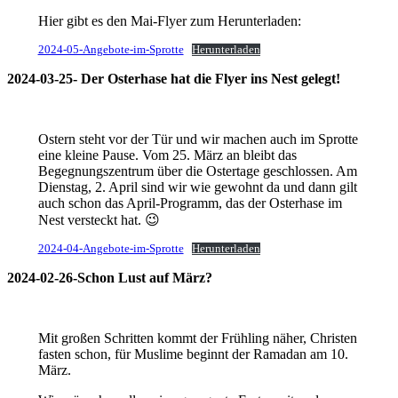
Hier gibt es den Mai-Flyer zum Herunterladen:
2024-05-Angebote-im-Sprotte
Herunterladen
2024-03-25- Der Osterhase hat die Flyer ins Nest gelegt!
Ostern steht vor der Tür und wir machen auch im Sprotte
eine kleine Pause. Vom 25. März an bleibt das
Begegnungszentrum über die Ostertage geschlossen. Am
Dienstag, 2. April sind wir wie gewohnt da und dann gilt
auch schon das April-Programm, das der Osterhase im
Nest versteckt hat. 😉
2024-04-Angebote-im-Sprotte
Herunterladen
2024-02-26-Schon Lust auf März?
Mit großen Schritten kommt der Frühling näher, Christen
fasten schon, für Muslime beginnt der Ramadan am 10.
März.