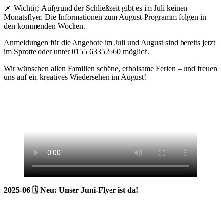
📌 Wichtig: Aufgrund der Schließzeit gibt es im Juli keinen
Monatsflyer. Die Informationen zum August-Programm folgen in
den kommenden Wochen.
Anmeldungen für die Angebote im Juli und August sind bereits jetzt
im Sprotte oder unter 0155 63352660 möglich.
Wir wünschen allen Familien schöne, erholsame Ferien – und freuen
uns auf ein kreatives Wiedersehen im August!
2025-06
🗓 Neu: Unser Juni-Flyer ist da!