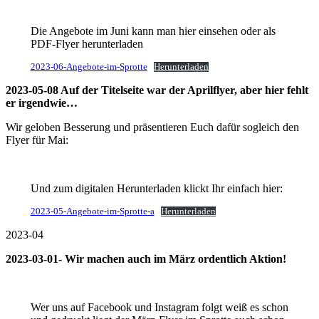
Die Angebote im Juni kann man hier einsehen oder als
PDF-Flyer herunterladen
2023-06-Angebote-im-Sprotte
Herunterladen
2023-05-08 Auf der Titelseite war der Aprilflyer, aber hier fehlt
er irgendwie…
Wir geloben Besserung und präsentieren Euch dafür sogleich den
Flyer für Mai:
Und zum digitalen Herunterladen klickt Ihr einfach hier:
2023-05-Angebote-im-Sprotte-a
Herunterladen
2023-04
2023-03-01- Wir machen auch im März ordentlich Aktion!
Wer uns auf Facebook und Instagram folgt weiß es schon