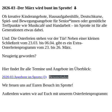
2026-03 -Der März wird bunt im Sprotte! 🌷
Ob kreative Kinderangebote, Hausaufgabenhilfe, Deutschkurse,
Spiel- und Bewegungsangebote für Senior*innen oder gemütliche
Treffpunkte wie Musikcafé und Handarbeit – im Sprotte ist für alle
Generationen etwas dabei.
Und: Die Osterferien stehen vor der Tür! Neben einer kleinen
Schließzeit vom 23.03. bis 06.04. gibt es ein Extra-
Osterferienprogramm vom 23. bis 26. März.
Neugierig geworden?
Hier findet Ihr alle Termine und Angebote im Überblick:
2026-03 Angebote im Sprotte (3)
Herunterladen
Wir freuen uns auf Euren Besuch im Sprotte!
Außerdem warten wir auf Euch mit unserem Osterferienprogramm: