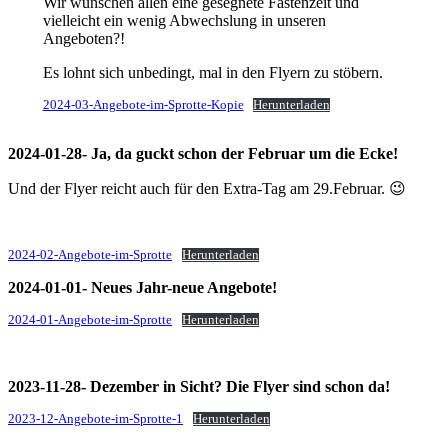
Wir wünschen allen eine gesegnete Fastenzeit und
vielleicht ein wenig Abwechslung in unseren
Angeboten?!
Es lohnt sich unbedingt, mal in den Flyern zu stöbern.
2024-03-Angebote-im-Sprotte-Kopie
Herunterladen
2024-01-28- Ja, da guckt schon der Februar um die Ecke!
Und der Flyer reicht auch für den Extra-Tag am 29.Februar. 😉
2024-02-Angebote-im-Sprotte
Herunterladen
2024-01-01- Neues Jahr-neue Angebote!
2024-01-Angebote-im-Sprotte
Herunterladen
2023-11-28- Dezember in Sicht? Die Flyer sind schon da!
2023-12-Angebote-im-Sprotte-1
Herunterladen