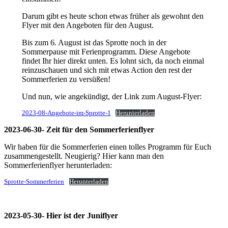
Darum gibt es heute schon etwas früher als gewohnt den
Flyer mit den Angeboten für den August.
Bis zum 6. August ist das Sprotte noch in der
Sommerpause mit Ferienprogramm. Diese Angebote
findet Ihr hier direkt unten. Es lohnt sich, da noch einmal
reinzuschauen und sich mit etwas Action den rest der
Sommerferien zu versüßen!
Und nun, wie angekündigt, der Link zum August-Flyer:
2023-08-Angebote-im-Sprotte-1
Herunterladen
2023-06-30- Zeit für den Sommerferienflyer
Wir haben für die Sommerferien einen tolles Programm für Euch
zusammengestellt. Neugierig? Hier kann man den
Sommerferienflyer herunterladen:
Sprotte-Sommerferien
Herunterladen
2023-05-30- Hier ist der Juniflyer