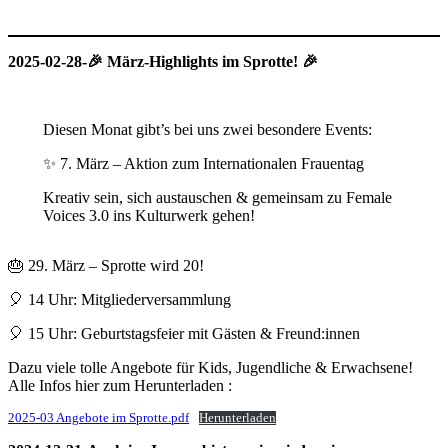
2025-02-28-🎉 März-Highlights im Sprotte! 🎉
Diesen Monat gibt’s bei uns zwei besondere Events:
✨ 7. März – Aktion zum Internationalen Frauentag
Kreativ sein, sich austauschen & gemeinsam zu Female
Voices 3.0 ins Kulturwerk gehen!
🎂 29. März – Sprotte wird 20!
🎈 14 Uhr: Mitgliederversammlung
🎈 15 Uhr: Geburtstagsfeier mit Gästen & Freund:innen
Dazu viele tolle Angebote für Kids, Jugendliche & Erwachsene!
Alle Infos hier zum Herunterladen :
2025-03 Angebote im Sprotte.pdf
Herunterladen