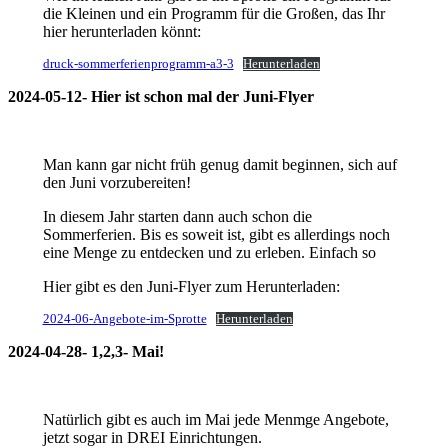
die Kleinen und ein Programm für die Großen, das Ihr
hier herunterladen könnt:
druck-sommerferienprogramm-a3-3
Herunterladen
2024-05-12- Hier ist schon mal der Juni-Flyer
Man kann gar nicht früh genug damit beginnen, sich auf
den Juni vorzubereiten!
In diesem Jahr starten dann auch schon die
Sommerferien. Bis es soweit ist, gibt es allerdings noch
eine Menge zu entdecken und zu erleben. Einfach so
Hier gibt es den Juni-Flyer zum Herunterladen:
2024-06-Angebote-im-Sprotte
Herunterladen
2024-04-28- 1,2,3- Mai!
Natürlich gibt es auch im Mai jede Menmge Angebote,
jetzt sogar in DREI Einrichtungen.