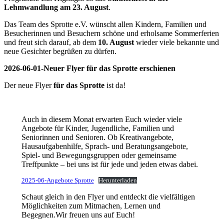
Lehmwandlung am 23. August
.
Das Team des Sprotte e.V. wünscht allen Kindern, Familien und
Besucherinnen und Besuchern schöne und erholsame Sommerferien
und freut sich darauf, ab dem
10. August
wieder viele bekannte und
neue Gesichter begrüßen zu dürfen.
2026-06-01-Neuer Flyer für das Sprotte erschienen
Der neue Flyer
für das Sprotte
ist da!
Auch in diesem Monat erwarten Euch wieder viele
Angebote für Kinder, Jugendliche, Familien und
Seniorinnen und Senioren. Ob Kreativangebote,
Hausaufgabenhilfe, Sprach- und Beratungsangebote,
Spiel- und Bewegungsgruppen oder gemeinsame
Treffpunkte – bei uns ist für jede und jeden etwas dabei.
2025-06-Angebote Sprotte
Herunterladen
Schaut gleich in den Flyer und entdeckt die vielfältigen
Möglichkeiten zum Mitmachen, Lernen und
Begegnen.Wir freuen uns auf Euch!