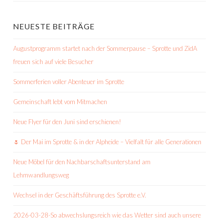
NEUESTE BEITRÄGE
Augustprogramm startet nach der Sommerpause – Sprotte und ZidA
freuen sich auf viele Besucher
Sommerferien voller Abenteuer im Sprotte
Gemeinschaft lebt vom Mitmachen
Neue Flyer für den Juni sind erschienen!
🌷 Der Mai im Sprotte & in der Alpheide – Vielfalt für alle Generationen
Neue Möbel für den Nachbarschaftsunterstand am
Lehmwandlungsweg
Wechsel in der Geschäftsführung des Sprotte e.V.
2026-03-28-So abwechslungsreich wie das Wetter sind auch unsere