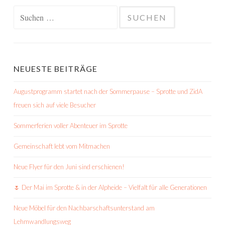
Suchen
nach:
NEUESTE BEITRÄGE
Augustprogramm startet nach der Sommerpause – Sprotte und ZidA
freuen sich auf viele Besucher
Sommerferien voller Abenteuer im Sprotte
Gemeinschaft lebt vom Mitmachen
Neue Flyer für den Juni sind erschienen!
🌷 Der Mai im Sprotte & in der Alpheide – Vielfalt für alle Generationen
Neue Möbel für den Nachbarschaftsunterstand am
Lehmwandlungsweg