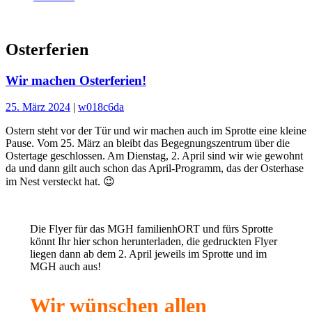
Osterferien
Wir machen Osterferien!
25. März 2024
|
w018c6da
Ostern steht vor der Tür und wir machen auch im Sprotte eine kleine
Pause. Vom 25. März an bleibt das Begegnungszentrum über die
Ostertage geschlossen. Am Dienstag, 2. April sind wir wie gewohnt
da und dann gilt auch schon das April-Programm, das der Osterhase
im Nest versteckt hat. 😉
Die Flyer für das MGH familienhORT und fürs Sprotte
könnt Ihr hier schon herunterladen, die gedruckten Flyer
liegen dann ab dem 2. April jeweils im Sprotte und im
MGH auch aus!
Wir wünschen allen