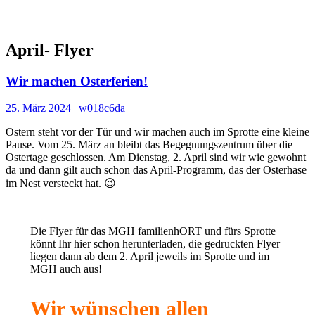
April- Flyer
Wir machen Osterferien!
25. März 2024
|
w018c6da
Ostern steht vor der Tür und wir machen auch im Sprotte eine kleine
Pause. Vom 25. März an bleibt das Begegnungszentrum über die
Ostertage geschlossen. Am Dienstag, 2. April sind wir wie gewohnt
da und dann gilt auch schon das April-Programm, das der Osterhase
im Nest versteckt hat. 😉
Die Flyer für das MGH familienhORT und fürs Sprotte
könnt Ihr hier schon herunterladen, die gedruckten Flyer
liegen dann ab dem 2. April jeweils im Sprotte und im
MGH auch aus!
Wir wünschen allen